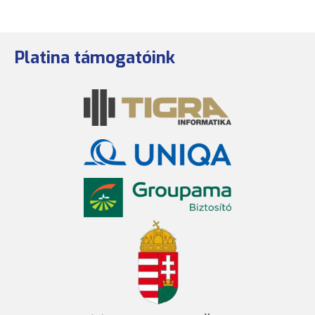
Platina támogatóink