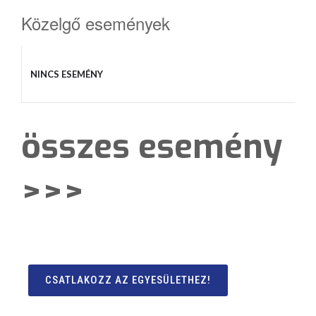
Közelgő események
NINCS ESEMÉNY
összes esemény
>>>
CSATLAKOZZ AZ EGYESÜLETHEZ!