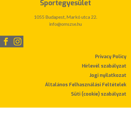
Sportegyesület
1055 Budapest, Markó utca 22.
info@omszse.hu
Privacy Policy
Hírlevél szabályzat
Jogi nyilatkozat
Általános Felhasználási Feltételek
Süti (cookie) szabályzat