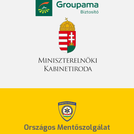
Országos Mentőszolgálat