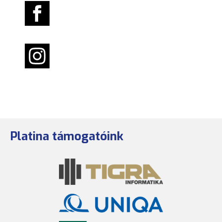
Platina támogatóink