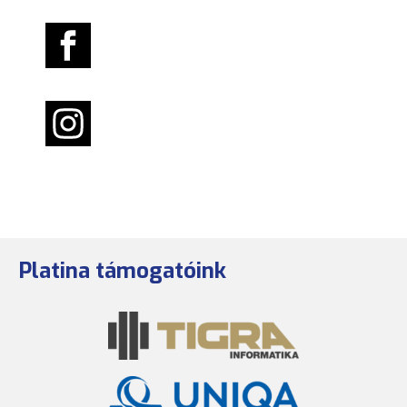
Platina támogatóink