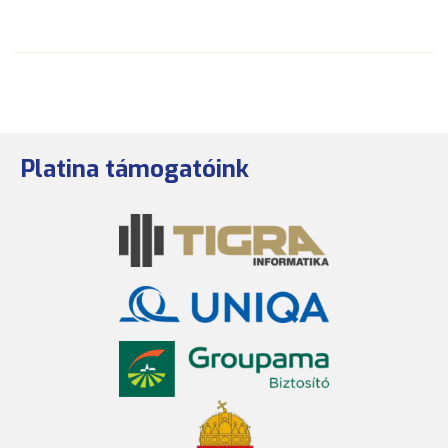
Platina támogatóink