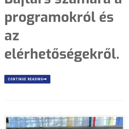
programokról és
az
elérhetőségekről.
CONTINUE READING