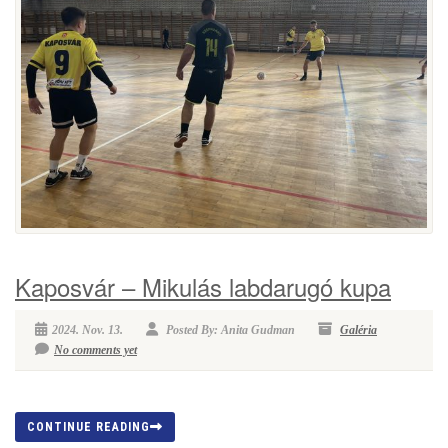
Kaposvár – Mikulás labdarugó kupa
2024. Nov. 13.
Posted By: Anita Gudman
Galéria
No comments yet
CONTINUE READING