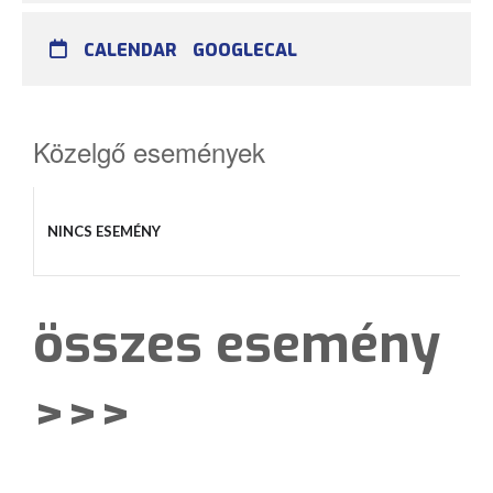
CALENDAR
GOOGLECAL
Közelgő események
NINCS ESEMÉNY
összes esemény
>>>