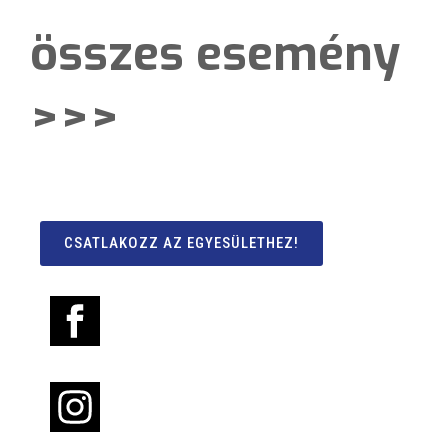
összes esemény
>>>
CSATLAKOZZ AZ EGYESÜLETHEZ!