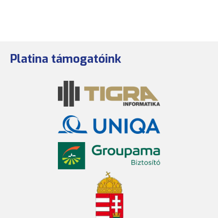
Platina támogatóink