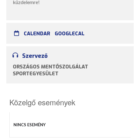
küzdelemre!
CALENDAR
GOOGLECAL
Szervező
ORSZÁGOS MENTŐSZOLGÁLAT
SPORTEGYESÜLET
Közelgő események
NINCS ESEMÉNY